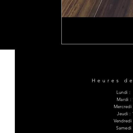
Heures de
Lundi : 
Mardi :
Mercredi 
Jeudi :
Vendredi 
​​Samedi