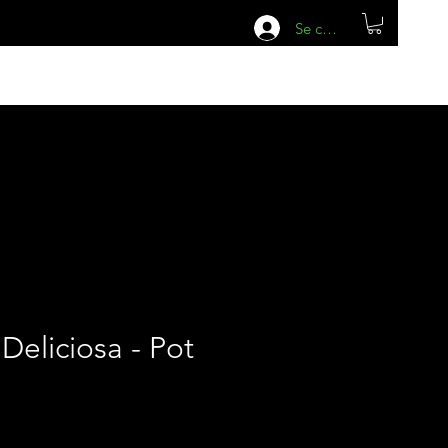
Se connecter
Deliciosa - Pot